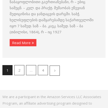
ნაბაყოფლობითი გაერთიანებანი, რ – ებიც
სამეცნ. – კვლ. და პრაქტ. მუშაობას ეწევიან
მედიცინისა და ჯანდაცვის დარგში. საბჭ.
ხელისუფლების დამყარებამდე საქართველოში
იყო 7 სამედ. საზ – ბა. კავკ. სამედ. საზ – ბა
(თბილისი, 1864), რ – იც 1927
Read More
1
2
…
4
We are a participant in the Amazon Services LLC Associates
Program, an affiliate advertising program designed to