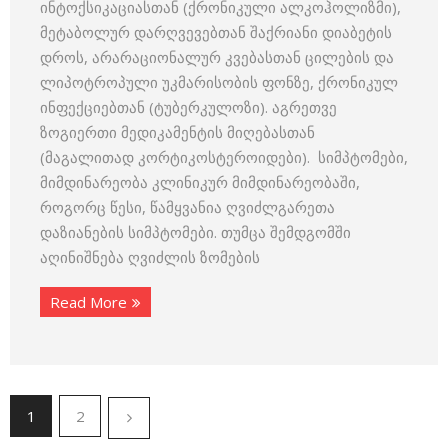
ინტოქსიკაციასთან (ქრონიკული ალკოჰოლიზმი),
მეტაბოლურ დარღვევებთან შაქრიანი დიაბეტის
დროს, არარაციონალურ კვებასთან ცილების და
ლიპოტროპული უკმარისობის ფონზე, ქრონიკულ
ინფექციებთან (ტუბერკულოზი). აგრეთვე
ზოგიერთი მედიკამენტის მიღებასთან
(მაგალითად კორტიკოსტეროიდები). სიმპტომები,
მიმდინარეობა კლინიკურ მიმდინარეობაში,
როგორც წესი, წამყვანია ღვიძლგარეთა
დაზიანების სიმპტომები. თუმცა შემდგომში
აღინიშნება ღვიძლის ზომების
Read More
1
2