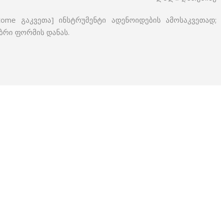
tome გაკვეთა] ინსტრუმენტი ადენოიდების ამოსაკვეთად;
ბრი ფორმის დანას.