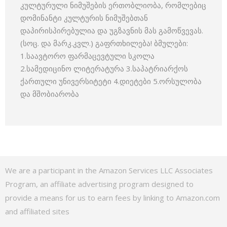
კულტურული ნიმუშების ერთობლიობა, რომლებიც
დომინანტი კულტურის ნიმუშებთან
დაპირისპირებულია და უგზავნის მას გამოწვევას.
(სოც. და მარკ.კვლ.) გაფრთხილება! ბმულები:
1.საავტორო ფარმაცევტული სკოლა
2.სამედიცინო ლიტერატურა 3.საპატრიარქოს
ქართული უნივერსიტეტი 4.დიეტები 5.ორსულობა
და მშობიარობა
We are a participant in the Amazon Services LLC Associates
Program, an affiliate advertising program designed to
provide a means for us to earn fees by linking to Amazon.com
and affiliated sites