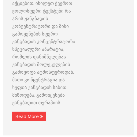
აქციებით. იხილეთ ქვემოთ
ჟოლოსფერი ტექსტები რა
არის ჟანგბადის
კონცენტრატორი და მისი
გამოყენების სფერო
ჟანგბადის კონცენტრატორი
სპეციალური აპარატია,
რომლის დანიშნულებაა
ჟანგბადის მოლეკულების
გამოყოფა ატმოსფეროდან,
მათი კონცენტრაცია და
სუფთა ჟანგბადის სახით
მიწოდება. გამოიყენება
ჟანგბადით თერაპიის
Read More