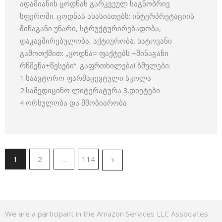
ადამიანის ცოდნას გარკვეულ საგნობრივ
სფეროში. ცოდნას ახასიათებს: ინტერპრეტაციის
შინაგანი უნარი, სტრუქტურირებადობა,
დაკავშირებულობა, აქტიურობა. ხატოვანი
გამოთქმით: „ცოდნა= ფაქტებს +შინაგანი
რწმენა+წესები“. გაფრთხილება! ბმულები:
1.საავტორო ფარმაცევტული სკოლა
2.სამედიცინო ლიტერატურა 3.დიეტები
4.ორსულობა და მშობიარობა
1
2
…
114
We are a participant in the Amazon Services LLC Associates