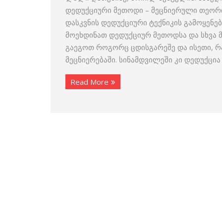
დედუქციური მეთოდი – მეცნიერული თეორიე
დასკვნის დედუქციური ტექნიკის გამოყენებ
მოეხდინათ დედუქციურ მეთოდსა და სხვა მ
გაეგოთ როგორც ცდისგარეშე და ისეთი, რ
მეცნიერებაში. სინამდვილეში კი დედუქცია
Read More