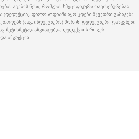
ბის აგების წესი, რომლის სპეციფიკური თავისებურებაა
ა (დედუქცია). ფილოსოფიაში იყო ცდები მკვეთრი გამიჯვნა
ეთოდებს (მაგ. ინდუქციურს) შორის, დედუქციური დასკვნები
აც მეტისმეტად აზვიადებდა დედუქციის როლს
 და ინდუქცია