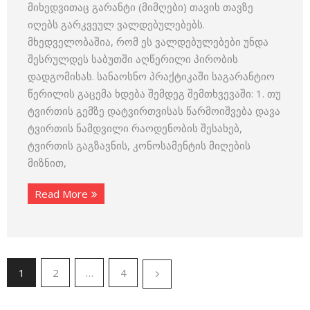
მიხედვითაც გარანტი (მიმღები) თავის თავზე
იღებს გარკვეულ ვალდებულებებს.
მხედველობაშია, რომ ეს ვალდებულებები უნდა
შესრულდეს საბუთში აღწერილი პირობის
დადგომისას. სანაოსნო პრაქტიკაში საგარანტიო
წერილის გაცემა ხდება შემდეგ შემთხვევაში: 1. თუ
ტვირთის გემზე დატვირთვისას წარმოიშვება დავა
ტვირთის ნამდვილი რაოდენობის შესახებ,
ტვირთის გაგზავნის, კონოსამენტის მიღების
მიზნით,
Read More
1
2
…
4