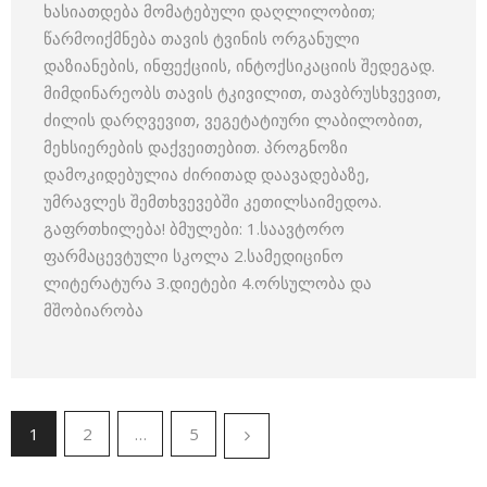
ხასიათდება მომატებული დაღლილობით;
წარმოიქმნება თავის ტვინის ორგანული
დაზიანების, ინფექციის, ინტოქსიკაციის შედეგად.
მიმდინარეობს თავის ტკივილით, თავბრუსხვევით,
ძილის დარღვევით, ვეგეტატიური ლაბილობით,
მეხსიერების დაქვეითებით. პროგნოზი
დამოკიდებულია ძირითად დაავადებაზე,
უმრავლეს შემთხვევებში კეთილსაიმედოა.
გაფრთხილება! ბმულები: 1.საავტორო
ფარმაცევტული სკოლა 2.სამედიცინო
ლიტერატურა 3.დიეტები 4.ორსულობა და
მშობიარობა
1
2
…
5