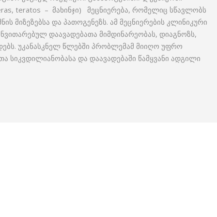
as, teratos – მახინჯი) მეცნიერება, რომელიც სწავლობს
ნის მიზეზებსა და პათოგენეზს. ამ მეცნიერების კლინიკური
ანვითარებულ დაავადებათა მიმდინარეობას, დიაგნოზს,
ებს. უკანასკნელ წლებში პრობლემამ მიიღო უფრო
თა სიკვდილიანობასა და დაავადებაში წამყვანი ადგილი