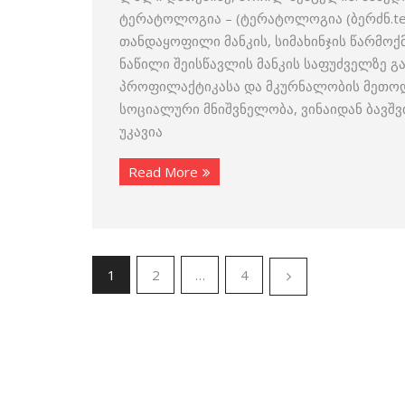
ტერატოლოგია – (ტერატოლოგია (ბერძნ.ter
თანდაყოფილი მანკის, სიმახინჯის წარმოქმ
ნაწილი შეისწავლის მანკის საფუძველზე გ
პროფილაქტიკასა და მკურნალობის მეთოდ
სოციალური მნიშვნელობა, ვინაიდან ბავშვ
უკავია
Read More
1
2
…
4