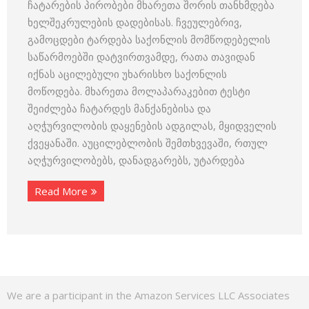
ჩატარების პირობები მხარეთა შორის თანხმდება
ხელშეკრულების დადებისას. ჩვეულებრივ,
გამოცდები ტარდება საქონლის მომწოდებელის
საწარმოებში დატვირთვამდე, რათა თავიდან
იქნას აცილებული უხარისხო საქონლის
მოწოდება. მხარეთა მოლაპარაკებით ტესტი
შეიძლება ჩატარდეს მანქანებისა და
აღჭურვილობის დაყენების ადგილას, მყიდველის
ქვეყანაში. აუცილებლობის შემთხვევაში, რთულ
აღჭურვილობებს, დანადგარებს, უტარდება
Read More
We are a participant in the Amazon Services LLC Associates