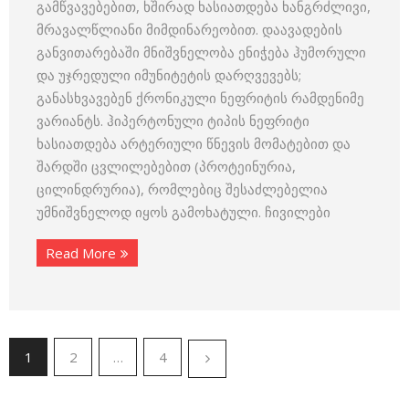
გამწვავებებით, ხშირად ხასიათდება ხანგრძლივი,
მრავალწლიანი მიმდინარეობით. დაავადების
განვითარებაში მნიშვნელობა ენიჭება ჰუმორული
და უჯრედული იმუნიტეტის დარღვევებს;
განასხვავებენ ქრონიკული ნეფრიტის რამდენიმე
ვარიანტს. ჰიპერტონული ტიპის ნეფრიტი
ხასიათდება არტერიული წნევის მომატებით და
შარდში ცვლილებებით (პროტეინურია,
ცილინდრურია), რომლებიც შესაძლებელია
უმნიშვნელოდ იყოს გამოხატული. ჩივილები
Read More
1
2
…
4