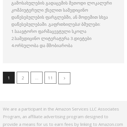
გამოსახულების გადაცემის მეთოდი ლოკალური
კომპიუტერული ქსელით სამედიცინო
დაწესებულების ფარგლებში, ან მოდემით სხვა
დაწესებულებაში. გაფრთხილება! ბმულები:
1.საავტორო ფარმაცევტული სკოლა
2.სამედიცინო ლიტერატურა 3.დიეტები
4.ორსულობა და მშობიარობა
1
2
…
11
We are a participant in the Amazon Services LLC Associates
Program, an affiliate advertising program designed to
provide a means for us to earn fees by linking to Amazon.com