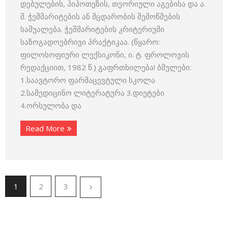
დებულების, ჰიპოთეზის, თეორიული აგებისა და ა.
შ. ჭეშმარიტების ან მცდარობის შემოწმების
საშუალება. ჭეშმარიტების კრიტერიუმი
საზოგადოებრივი პრაქტიკაა. (წყარო:
ფილოსოფიური ლექსიკონი, ი. ტ. ფროლოვის
რედაქციით, 1982 წ.) გაფრთხილება! ბმულები:
1.საავტორო ფარმაცევტული სკოლა
2.სამედიცინო ლიტერატურა 3.დიეტები
4.ორსულობა და
Read More
1
2
3