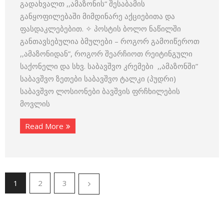
გადახვალთ ,,ამაზონის“ შესაბამის
განყოფილებაში მიმდინარე აქციებითა და
ფასდაკლებებით. ✧ პოსტის ბოლო ნაწილში
განთავსებულია ბმულები – როგორ გამოიწეროთ
,,ამაზონიდან”, როგორ შეარჩიოთ რეიტინგული
საქონელი და სხვ. საბავშვო კრემები ,,ამაზონში”
საბავშვო ზეთები საბავშვო ტალკი (პუდრი)
საბავშვო ლოსიონები ბავშვის ფრჩხილების
მოვლის
Read More
1
2
3