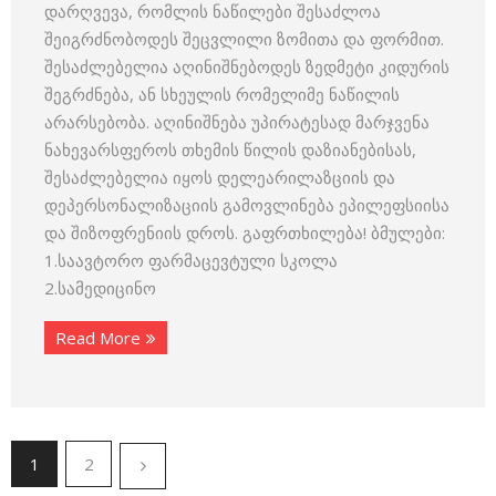
დარღვევა, რომლის ნაწილები შესაძლოა
შეიგრძნობოდეს შეცვლილი ზომითა და ფორმით.
შესაძლებელია აღინიშნებოდეს ზედმეტი კიდურის
შეგრძნება, ან სხეულის რომელიმე ნაწილის
არარსებობა. აღინიშნება უპირატესად მარჯვენა
ნახევარსფეროს თხემის წილის დაზიანებისას,
შესაძლებელია იყოს დელეარილაზციის და
დეპერსონალიზაციის გამოვლინება ეპილეფსიისა
და შიზოფრენიის დროს. გაფრთხილება! ბმულები:
1.საავტორო ფარმაცევტული სკოლა
2.სამედიცინო
Read More
1
2