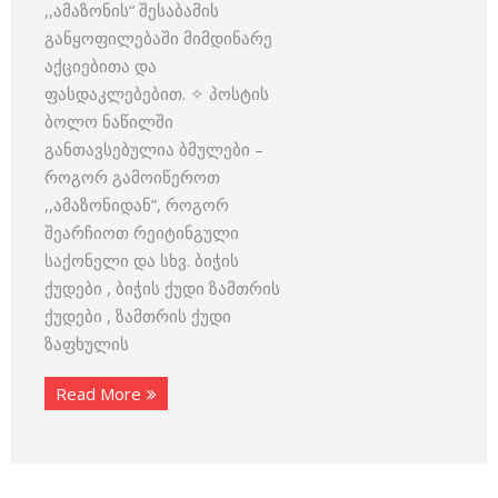
,,ამაზონის“ შესაბამის
განყოფილებაში მიმდინარე
აქციებითა და
ფასდაკლებებით. ✧ პოსტის
ბოლო ნაწილში
განთავსებულია ბმულები –
როგორ გამოიწეროთ
,,ამაზონიდან”, როგორ
შეარჩიოთ რეიტინგული
საქონელი და სხვ. ბიჭის
ქუდები , ბიჭის ქუდი ზამთრის
ქუდები , ზამთრის ქუდი
ზაფხულის
Read More