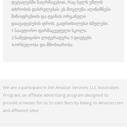
დეტალებში ჩაღრმავებით, რაც ხელს უშლის
თხრობის დასრულებას. ეს მოვლენა აღინიშნება
შიზოფრენიის და ტვინის ორგანული
დაავადებების დროს. გაფრთხილება! ბმულები:
1.საავტორო ფარმაცევტული სკოლა
2.სამედიცინო ლიტერატურა 3.დიეტები
4.ორსულობა და მშობიარობა
We are a participant in the Amazon Services LLC Associates
Program, an affiliate advertising program designed to
provide a means for us to earn fees by linking to Amazon.com
and affiliated sites