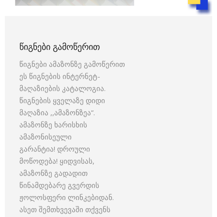
ᲬᲘᲒᲜᲔᲑᲘ ᲒᲐᲛᲝᲬᲔᲠᲘᲗ
წიგნები ამაზონზე გამოწერით
ეს წიგნების ინტერნეტ-
მაღაზიების კატალოგია.
წიგნების ყველაზე დიდი
მაღაზია ,,ამაზონზეა”.
ამაზონზე ხარისხის
ამაზონისეული
გარანტია! დროული
მოწოდება! ყიდვისას,
ამაზონზე გადადით
წინამდებარე გვერდის
ჟოლოსფერი ლინკებიდან.
ასეთ შემთხვევაში თქვენს