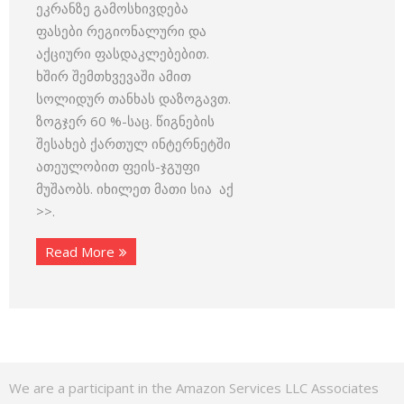
ეკრანზე გამოსხივდება
ფასები რეგიონალური და
აქციური ფასდაკლებებით.
ხშირ შემთხვევაში ამით
სოლიდურ თანხას დაზოგავთ.
ზოგჯერ 60 %-საც. წიგნების
შესახებ ქართულ ინტერნეტში
ათეულობით ფეის-ჯგუფი
მუშაობს. იხილეთ მათი სია აქ
>>.
Read More
We are a participant in the Amazon Services LLC Associates