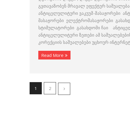
გვთავაზობენ მრავალ ეფექტურ საშუალება
ანტიცელულიტური ვაკუუმ-მასაჟორები ა
მასაჟორები ელექტრომასაჟორები გასახდ
სტიმულატორები გასახდომი ჩაი ანტიცე
ანტიცელულიტური ზეთები ამ საშუალებები
კორექციის საშუალებები უცხოურ ინტერნეტ
Read More
1
2