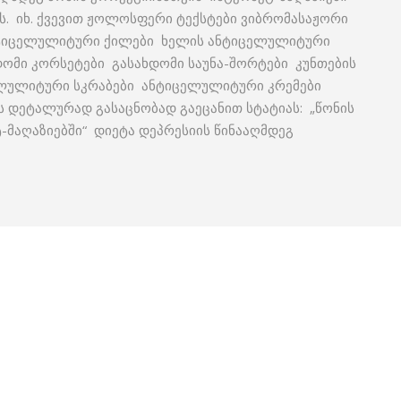
ს. იხ. ქვევით ჟოლოსფერი ტექსტები ვიბრომასაჟორი
ნტიცელულიტური ქილები ხელის ანტიცელულიტური
ომი კორსეტები გასახდომი საუნა-შორტები კუნთების
ლულიტური სკრაბები ანტიცელულიტური კრემები
ს დეტალურად გასაცნობად გაეცანით სტატიას: „წონის
-მაღაზიებში“ დიეტა დეპრესიის წინააღმდეგ