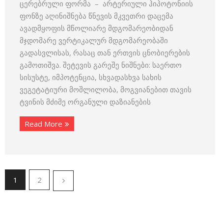
ცერებრული ფორმა – არტერიული ჰიპოტონიის
ფონზე აღინიშნება წნევის მკვეთრი დაცემა
ავადმყოფის მწოლიარე მდგომარეობიდან
მჯდომარე ვერტიკალურ მდგომარეობაში
გადასვლისას, რასაც თან ერთვის ცნობიერების
გამოთიშვა. შეტევის გარეშე ნიშნები: საერთო
სისუსტე, იმპოტენცია, სხვადასხვა სახის
ვეგეტატიური მოშლილობა, მოგვიანებით თავის
ტვინის მძიმე ორგანული დაზიანების
Read More
1
2