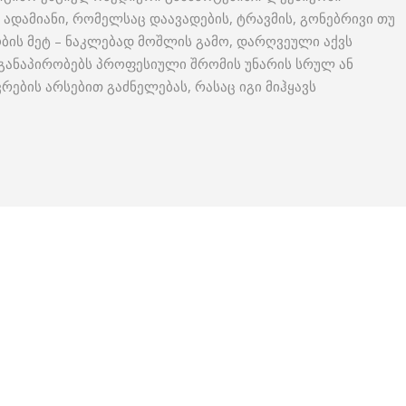
ადამიანი, რომელსაც დაავადების, ტრავმის, გონებრივი თუ
ბის მეტ – ნაკლებად მოშლის გამო, დარღვეული აქვს
 განაპირობებს პროფესიული შრომის უნარის სრულ ან
ების არსებით გაძნელებას, რასაც იგი მიჰყავს