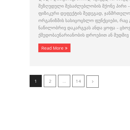
შეზღუდული შესაძლებლობის მქონე პირი – 
ფიზიკური დეფექტის შედეგად, ჯანმრთელო
ორგანიზმის სასიცოცხლო ფუნქციები, რაც
ნაწილობრივ დაკარგვას ანდა ყოფა – ცხოვრ
ქმედობაუნარიანობის დროებით ან მუდმივ
Read More
1
2
…
14