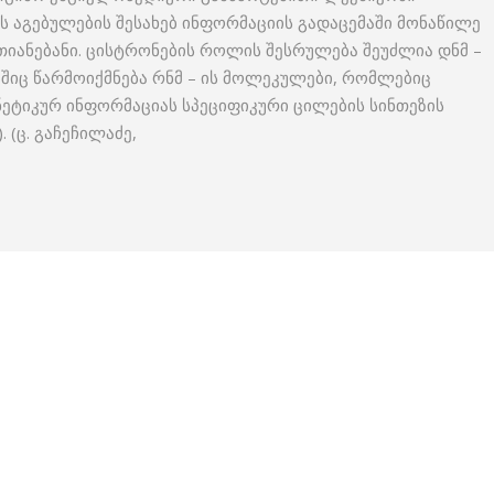
 აგებულების შესახებ ინფორმაციის გადაცემაში მონაწილე
თიანებანი. ცისტრონების როლის შესრულება შეუძლია დნმ –
შიც წარმოიქმნება რნმ – ის მოლეკულები, რომლებიც
ნეტიკურ ინფორმაციას სპეციფიკური ცილების სინთეზის
. (ც. გაჩეჩილაძე,