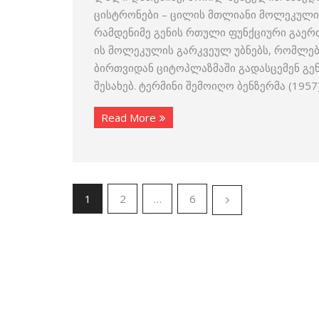
ცისტრონები – ცილის მთლიანი მოლეკულის
რამდენიმე გენის რთული ფუნქციური გაერ
ის მოლეკულის გარკვეულ უბნებს, რომლებ
ბირთვიდან ციტოპლაზმაში გადასცემენ გე
შესახებ. ტერმინი შემოიღო ბენზერმა (1957)
Read More
1
2
…
6