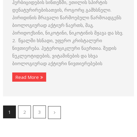
ჰერბიციდების სინთეზში, ეთილის სპირტის
დენატურირებისათვის, როგორც გამხსნელი.
პირიდინის მრავალი წარმოებული წარმოადგენს
ბიოლოგიურად აქტიურ ნაერთს, მაგ.
პირიდოქსინი, ნიკოტინი, ნიკოტინის მჟავა და სხვ.
2. წყალში ხსნადი, უფერო კრისტალური
ნივთიერება. ჰეტეროციკლური ნაერთია. შედის
ნუკლეოტიდების, ვიტამინების და სხვა
ბიოლოგიურად აქტიური ნივთიერებების
Read More
1
2
3