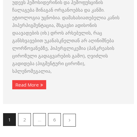
უდევს ჰემოსიდერინის და ჰემოფუსცინის
ჩალაგება შინაგან ორგანოებსა და კანში.
ეტიოლოგია უცნობია. დამახასიათებელია კანის
ჰიპერპიგმენტაცია, მსგავსი ადისონის
დაავადების (იხ.) დროს არსებულის, რაც
განსხვავებით უკანასკნელთან არ აღინიშნება
ლორწოვანებზე, ჰიპერგლიკემია (პანკრეასის
ციროზული გადაგვარების გამო), ღვიძლის
გადიდება (პიგმენტური ციროზი),
სპლენომეგალია,
Read More
1
2
…
6