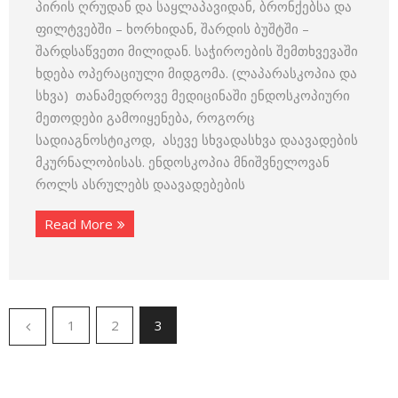
პირის ღრუდან და საყლაპავიდან, ბრონქებსა და
ფილტვებში – ხორხიდან, შარდის ბუშტში –
შარდსაწვეთი მილიდან. საჭიროების შემთხვევაში
ხდება ოპერაციული მიდგომა. (ლაპარასკოპია და
სხვა) თანამედროვე მედიცინაში ენდოსკოპიური
მეთოდები გამოიყენება, როგორც
სადიაგნოსტიკოდ, ასევე სხვადასხვა დაავადების
მკურნალობისას. ენდოსკოპია მნიშვნელოვან
როლს ასრულებს დაავადებების
Read More
1
2
3