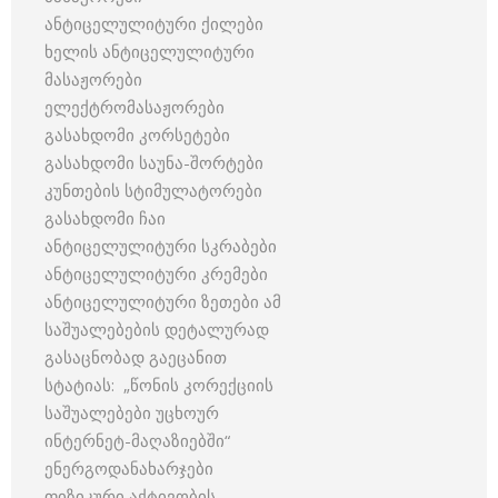
ანტიცელულიტური ქილები
ხელის ანტიცელულიტური
მასაჟორები
ელექტრომასაჟორები
გასახდომი კორსეტები
გასახდომი საუნა-შორტები
კუნთების სტიმულატორები
გასახდომი ჩაი
ანტიცელულიტური სკრაბები
ანტიცელულიტური კრემები
ანტიცელულიტური ზეთები ამ
საშუალებების დეტალურად
გასაცნობად გაეცანით
სტატიას: „წონის კორექციის
საშუალებები უცხოურ
ინტერნეტ-მაღაზიებში“
ენერგოდანახარჯები
ფიზიკური აქტივობის