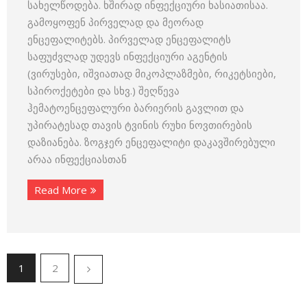
სახელწოდება. ხშირად ინფექციური ხასიათისაა.
გამოყოფენ პირველად და მეორად
ენცეფალიტებს. პირველად ენცეფალიტს
საფუძვლად უდევს ინფექციური აგენტის
(ვირუსები, იშვიათად მიკოპლაზმები, რიკეტსიები,
სპიროქეტები და სხვ.) შეღწევა
ჰემატოენცეფალური ბარიერის გავლით და
უპირატესად თავის ტვინის რუხი ნოვთირების
დაზიანება. ზოგჯერ ენცეფალიტი დაკავშირებული
არაა ინფექციასთან
Read More
1
2