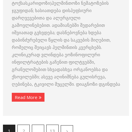
ტოქსასკარიდოზი)ჰელმინთოზი ნემატოზების
ჯგუფიდან; ხასიათდება დისპეფსიური
დარღვევებითა და ალერგიული
გამოვლინებებით. ადამიანებში შედარებით
იშვიათად გვხვდება; დასნებოვნება ხდება
დაბინძურებული წყლის და საკვების მიღებით,
რომელიც შეიცავს ჰელმინთის კვერცხებს.
კლინიკურად ვლინდება ეოზინოფილური
ინფილტრატების გაჩენით ფილტვებში,
გრანულომებით სხვადასხვა ორგანოებსა და
ქსოვილებში; ასევე აღინიშნება გულისრევა,
ღებინება, ტკივილი მუცელში. დიაგნოზი დგინდება
Read More
1
2
…
13