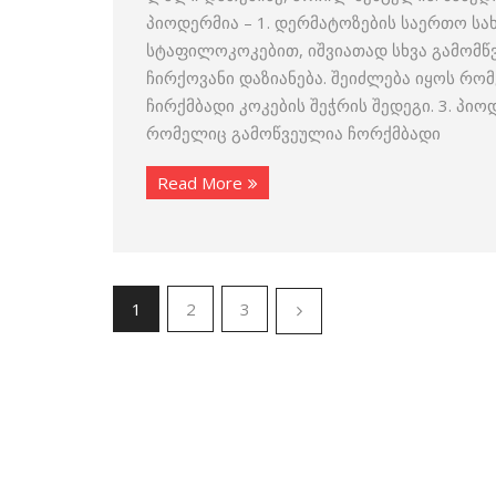
პიოდერმია – 1. დერმატოზების საერთო ს
სტაფილოკოკებით, იშვიათად სხვა გამომწვე
ჩირქოვანი დაზიანება. შეიძლება იყოს რომ
ჩირქმბადი კოკების შეჭრის შედეგი. 3. პიოდ
რომელიც გამოწვეულია ჩორქმბადი
Read More
1
2
3