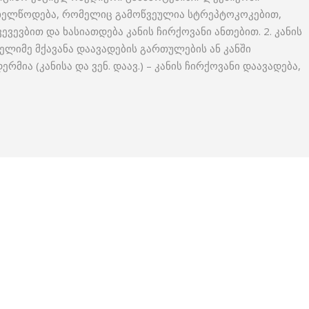
ახელწოდება, რომელიც გამოწვეულია სტრეპტოკოკებით,
ვევბით და ხასიათდება კანის ჩირქოვანი ანთებით. 2. კანის
ელიმე მქავანა დაავადების გართულების ან კანში
ერმია (კანისა და ვენ. დაავ.) – კანის ჩირქოვანი დაავადება,