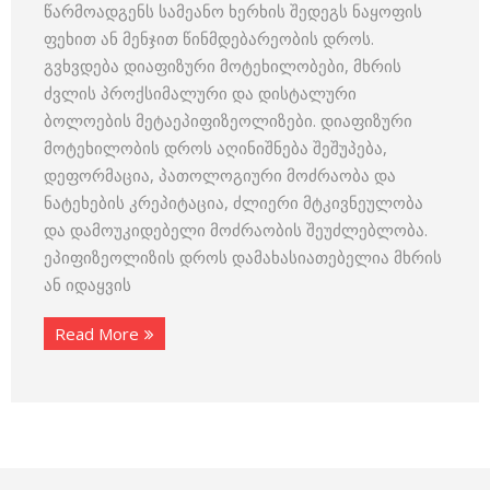
წარმოადგენს სამეანო ხერხის შედეგს ნაყოფის
ფეხით ან მენჯით წინმდებარეობის დროს.
გვხვდება დიაფიზური მოტეხილობები, მხრის
ძვლის პროქსიმალური და დისტალური
ბოლოების მეტაეპიფიზეოლიზები. დიაფიზური
მოტეხილობის დროს აღინიშნება შეშუპება,
დეფორმაცია, პათოლოგიური მოძრაობა და
ნატეხების კრეპიტაცია, ძლიერი მტკივნეულობა
და დამოუკიდებელი მოძრაობის შეუძლებლობა.
ეპიფიზეოლიზის დროს დამახასიათებელია მხრის
ან იდაყვის
Read More