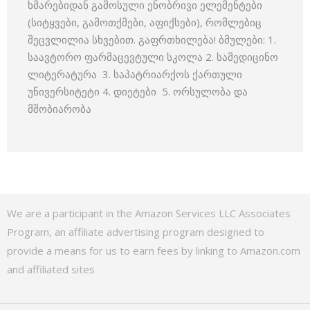
ხმარებიდან გამოსული ენობრივი ელემენტები
(სიტყვები, გამოთქმები, აფიქსები), რომლებიც
შეცვლილია სხვებით. გაფრთხილება! ბმულები: 1.
საავტორო ფარმაცევტული სკოლა 2. სამედიცინო
ლიტერატურა 3. საპატრიარქოს ქართული
უნივერსიტეტი 4. დიეტები 5. ორსულობა და
მშობიარობა
We are a participant in the Amazon Services LLC Associates
Program, an affiliate advertising program designed to
provide a means for us to earn fees by linking to Amazon.com
and affiliated sites