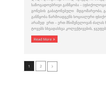
საზოგადოებრივი განწყობა – (ფსიქოლოგია
გონების გაბატონებული მდგომარეობა, გ
განწყობა წარმოადგენს სოციალური ფსიქ
არამედ ერთ – ერთ მნიშვნელოვან ძალას
ტოვებს სხვადასხვა კოლექტივების, ჯგუფები
Read More
1
2