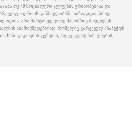
) ამა თუ იმ სოციალური ჯგუფების გრძნობებისა და
არკვეული დროის განმავლობაში. საზოგადოებრივი
ოლოგიის არა მარტო ყველაზე მასობრივ მოვლენას,
 ხალხის ასამოქმედებლად, რომელიც გარკვეულ ანაბეჭდს
ს, საზოგადოების ფენების, ასევე კლასების, ერების,