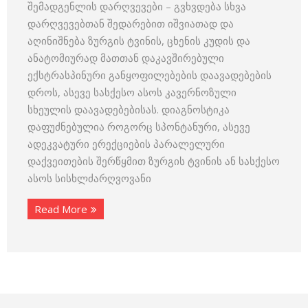
შემადგენლის დარღვევები – გვხვდება სხვა
დარღვევებთან შედარებით იშვიათად და
აღინიშნება ზურგის ტვინის, ცხენის კუდის და
ანატომიურად მათთან დაკავშირებული
ექსტრასპინური განყოფილებების დაავადებების
დროს, ასევე სასქესო ასოს კავერნოზული
სხეულის დაავადებებისას. დიაგნოსტიკა
დაფუძნებულია როგორც სპონტანური, ასევე
ადეკვატური ერექციების პარალელური
დაქვეითების შერწყმით ზურგის ტვინის ან სასქესო
ასოს სისხლძარღვოვანი
Read More