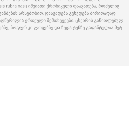
sis rubra nasi) იშვიათი ქრონიკული დაავადება, რომელიც
ვანძების არსებობით. დაავადება გვხვდება ძირითადად
 აღწერილია ერთეული შემთხვევები. ცხვირის გაწითლებულ
ებზე, ზოგჯერ კი ლოყებზე და ზედა ტუჩზე გაფანტულია მეტ –