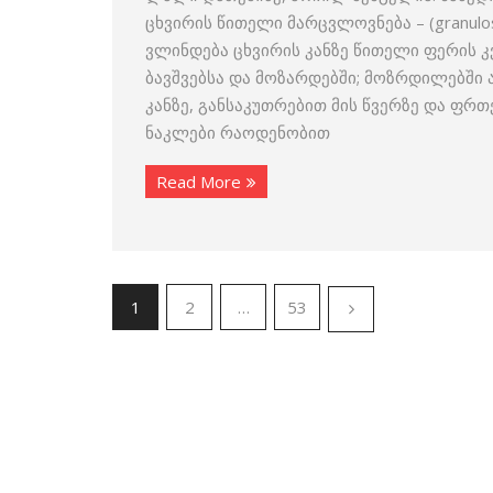
ცხვირის წითელი მარცვლოვნება – (granulo
ვლინდება ცხვირის კანზე წითელი ფერის კ
ბავშვებსა და მოზარდებში; მოზრდილებში
კანზე, განსაკუთრებით მის წვერზე და ფრთ
ნაკლები რაოდენობით
Read More
1
2
…
53