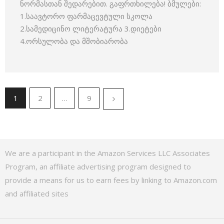
ნორმასთან შედარებით. გაფრთხილება! ბმულები:
1.საავტორო ფარმაცევტული სკოლა
2.სამედიცინო ლიტერატურა 3.დიეტები
4.ორსულობა და მშობიარობა
1
2
…
9
We are a participant in the Amazon Services LLC Associates
Program, an affiliate advertising program designed to
provide a means for us to earn fees by linking to Amazon.com
and affiliated sites