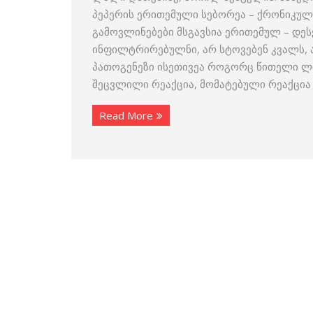
პეპერის ერითემული სებორეა – ქრონიკული
გამოვლინებები მსგავსია ერითემულ – დეს
ინფილტრირებულნი, არ სტოვებენ კვალს, 
პათოგენეზი ისეთივეა როგორც წითელი ლი
შეცვლილი რეაქცია, მომატებული რეაქცია
Read More