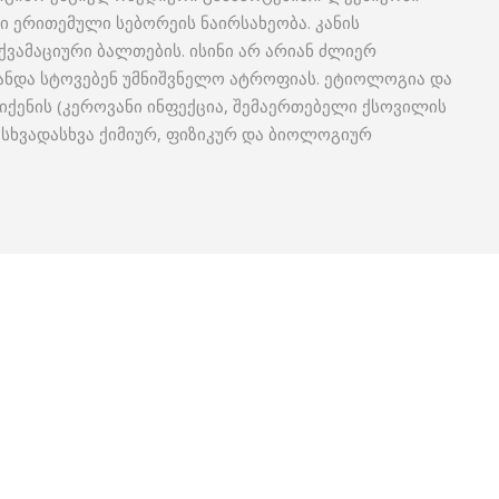
 ერითემული სებორეის ნაირსახეობა. კანის
ქვამაციური ბალთების. ისინი არ არიან ძლიერ
ანდა სტოვებენ უმნიშვნელო ატროფიას. ეტიოლოგია და
ქენის (კეროვანი ინფექცია, შემაერთებელი ქსოვილის
 სხვადასხვა ქიმიურ, ფიზიკურ და ბიოლოგიურ