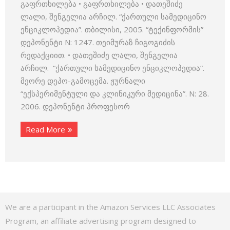
გაფრთხილება • გაფრთხილება • დათეშიძე
ლალი, შენგელია არჩილ. “ქართული სამედიცინო
ენციკლოპედია”. თბილისი, 2005. “ტექინფორმის”
დეპონენტი N: 1247. თეიმურაზ ჩიგოგიძის
რედაქციით. • დათეშიძე ლალი, შენგელია
არჩილ. “ქართული სამედიცინო ენციკლოპედია”.
მეორე დეპო-გამოცემა. ჟურნალი
“ექსპერიმენტული და კლინიკური მედიცინა”. N: 28.
2006. დეპონენტი პროფესორ
Read More
We are a participant in the Amazon Services LLC Associates
Program, an affiliate advertising program designed to