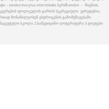
 (endocrinocytus interstitialis ბერძნ.endon – შიგნით,
 საკვერცხის ფოლიკულის გარსის სეკრეციული უჯრედებია,
ად მონაწილეობენ ესტროგენის გამომუშავებაში.
მაცევტული სკოლა 2.სამედიცინო ლიტერატურა 3.დიეტები