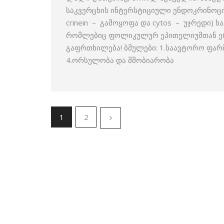
საკვერცხის ინტერსტიციული ენდოკრინოციტი –
crinein – გამოყოფა და cytos – უჯრედი)
რომლებიც ფოლიკულურ ეპითელიუმთან ერთ
გაფრთხილება! ბმულები: 1.საავტორო ფარ
4.ორსულობა და მშობიარობა
1
2