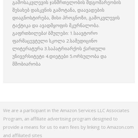
გამოსაკვლევის ჯანმრთელობის მდგომარეობის
შესახებ დასკვნის გამოტანა, დაავადების
დიაგნოსტირება, მისი პროგნოზი, გამოკვლევის
ტაქტიკა და ავადმყოფის მკურნალობა.
გაფრთხილება! ბმულები: 1.საავტორო
ფარმაცევტული სკოლა 2.სამედიცინო
ლიტერატურა 3.საპატრიარქოს ქართული
უნივერსიტეტი 4.დიეტები 5.ორსულობა და
მშობიარობა
We are a participant in the Amazon Services LLC Associates
Program, an affiliate advertising program designed to
provide a means for us to earn fees by linking to Amazon.com
and affiliated sites