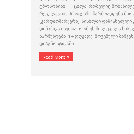
ტროპონინი Т – ცილა, რომელიც მონაწილე
რეგულაციის პროცესში. წარმოადგენს მიო
(კარდიომარკერი). სისხლში დაზიანებული
დინამიკა ისეთია, რომ ეს მოლეკულა სისხ
ნარჩუნდება 14 დღემდე. მოცემული მაჩვე
დიაგნოსტიკაში,
Read More