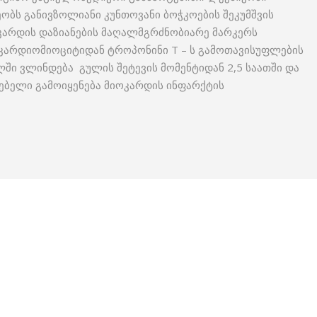
ობს განივზოლიანი კუნთოვანი ბოჭკოების შეკუმშვის
კარდის დაზიანების მაღალმგრძნობიარე მარკერს
 კარდიომიოციტიდან ტროპონინი Т – ს გამოთავისუფლების
ლში ვლინდება გულის შეტევის მომენტიდან 2,5 საათში და
ნებელი გამოიყენება მიოკარდის ინფარქტის