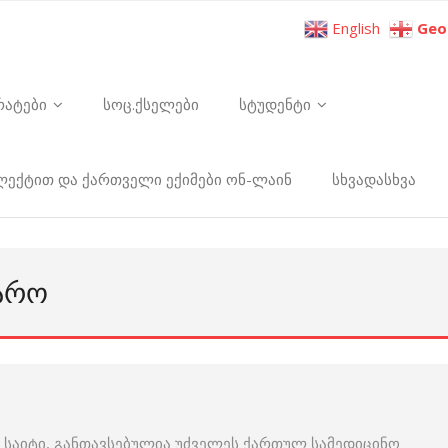
English
Geo
რატები
სოც.ქსელები
სტუდენტი
ელექტით და ქართველი ექიმები ონ-ლაინ
სხვადასხვა
ᲧᲐᲠᲝ
 საიტი, განთავსებულია უძველეს ქართულ სამედიცინო