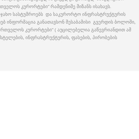
რთველოს კურორტები“ რამდენიმე მიზანს ისახავს.
აოჯახო სასტუმროებს და საკურორტო ინფრასტრუქტურის
ხებ ინფორმაცია განათავსონ შესაბამისი გვერდის ბოლოში,
ქართველოს კურორტები” ( აუცილებელია გაწევრიანდით ამ
ჰოსტელების, ინფრასტრუქტურის, ფასების, პირობების