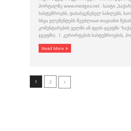
პორტალზე www.medgeo.net . საიტი „საქა
სასტუმროებს, დასასვენებელ სახლებს, ს
სხვა ელემენტებს შეუძლიათ თავიანთ შესა
კომენტარების ველში ან ფეის-ჯგუფში “სა
ჯგუფში) . 1. კურორტების სასტუმროების, 
Read More
1
2