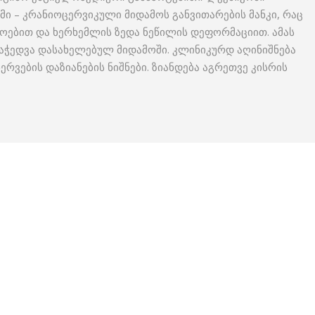
ი – კრანიოცერვიკული მიდამოს განვითარების მანკი, რაც
როებით და ხერხემლის ზედა ნეწილის დეფორმაციით. ამას
ჩაჭედვა დასახელებულ მიდამოში. კლინიკურდ აღინიშნება
ნერვების დაზიანების ნიშნები. ზიანდება აგრეთვე კისრის