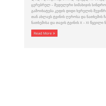
ცერებრულ – მედულური სიმახიჯის სინდრომ
გამოიხატება კეფის დიდი ხვრელის შევიწ
თან ახლავს ტვინის ღეროსა და ნათხემის 
ნათხემისა და თავის ტვინის X – XI წყვილი 
Read More