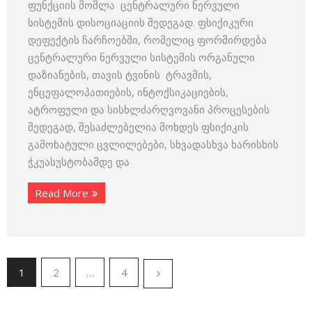
ფუნქციის მოშლა ცენტრალური ნერვული
სისტემის დისოციაციის შედეგად. ფსიქიკური
დეფექტის ჩარჩოებში, რომელიც ფორმირდება
ცენტრალური ნერვული სისტემის ორგანული
დაზიანების, თავის ტვინის ტრავმის,
ენცეფალოპათიების, ინტოქსიკაციების,
ატროფული და სისხლძარღვოვანი პროცესების
შედეგად, შესაძლებელია მოხდეს ფსიქიკის
გამოხატული ცვლილებები, სხვადასხვა ხარისხის
ჭკუასუსტობამდე და
Read More
1
2
…
4