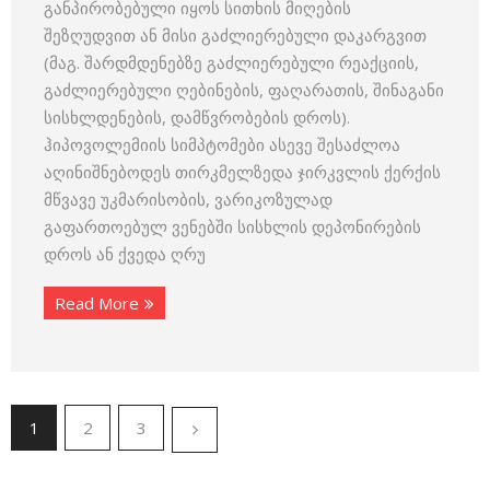
განპირობებული იყოს სითხის მიღების
შეზღუდვით ან მისი გაძლიერებული დაკარგვით
(მაგ. შარდმდენებზე გაძლიერებული რეაქციის,
გაძლიერებული ღებინების, ფაღარათის, შინაგანი
სისხლდენების, დამწვრობების დროს).
ჰიპოვოლემიის სიმპტომები ასევე შესაძლოა
აღინიშნებოდეს თირკმელზედა ჯირკვლის ქერქის
მწვავე უკმარისობის, ვარიკოზულად
გაფართოებულ ვენებში სისხლის დეპონირების
დროს ან ქვედა ღრუ
Read More
1
2
3