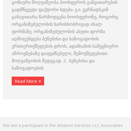
გონიერი მოღვაწეობა ბიოსფეროს განვითარების
გადმწყვეტი ფაქტორი ხდება. ვ.ი. ვერნადსკიმ
განავითარა წარმოდგენა ნოოსფეროზე, როგორც
ორგანიზებულობის ხარისხობრივად ახალ
ფორმაზე. ორგანიზებულობის ასეთი ფორმა
აღმოცენდება ბუნებისა და საზოგადობის
ურთიერთქმედების დროს, ადამიანის სამეცნიერო
აზროვნებაზე დაფუძნებული, შემოქმედებითი
მოღვაწეობის შედეგად. 2. ბუნებისა და
საზოგადოების
Read More
We are a participant in the Amazon Services LLC Associates