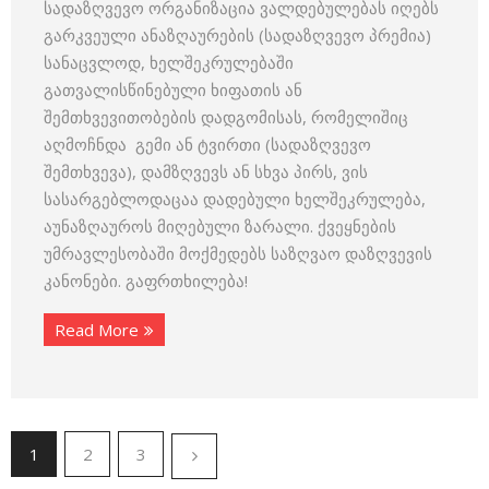
სადაზღვევო ორგანიზაცია ვალდებულებას იღებს
გარკვეული ანაზღაურების (სადაზღვევო პრემია)
სანაცვლოდ, ხელშეკრულებაში
გათვალისწინებული ხიფათის ან
შემთხვევითობების დადგომისას, რომელიშიც
აღმოჩნდა გემი ან ტვირთი (სადაზღვევო
შემთხვევა), დამზღვევს ან სხვა პირს, ვის
სასარგებლოდაცაა დადებული ხელშეკრულება,
აუნაზღაუროს მიღებული ზარალი. ქვეყნების
უმრავლესობაში მოქმედებს საზღვაო დაზღვევის
კანონები. გაფრთხილება!
Read More
1
2
3