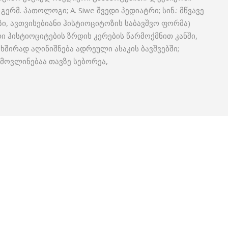
 გერმ. პათოლოგი; A. Siwe შვედი პედიატრი; სინ.: მწვავე
, ავთვისებიანი ჰისტიოციტოზის საბავშვო ფორმა)
ი ჰისტიოციტების ზრდის კერების წარმოქმნით კანში,
 ხშირად აღინიშნება ადრეული ასაკის ბავშვებში;
მოვლინებაა თავზე სებორეა,