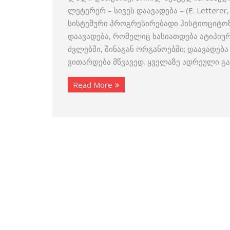
ლეტერერ – სივეს დაავადება – (E. Letterer,
სისტემური პროგრესირებადი ჰისტიოციტოზი
დაავადება, რომელიც ხასიათდება ატიპიურ
ძვლებში, შინაგან ორგანოებში; დაავადება
ვითარდება მწვავედ. ყველაზე ადრეული გა
Read More