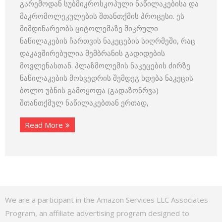
გარემოდან სუბმიკროსკოპული ნაწილაკებისა და
მაკრომოლეკულების შთანთქმის პროცესი. ეს
მიმდინარეობს ციტოლემაზე მიკრული
ნაწილაკების ჩართვის ნაკეცების სიღრმეში, რაც
დაკავშირებულია მემბრანის გადიდების
მოვლენასთან. პლაზმოლემის ნაკეცების ძირზე
ნაწილაკების მოხვედრის შემდეგ ხდება ნაკეცის
ბოლო უბნის გამოყოფა (გადაზონრვა)
შთანთქმულ ნაწილაკებთან ერთად,
Read More
We are a participant in the Amazon Services LLC Associates
Program, an affiliate advertising program designed to