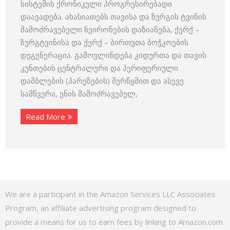
სისტემის ქრონიკული პროგრესირებადი
დაავადება. ახასიათებს თავისა და ზურგის ტვინის
მამოძრავებელი ნეირონების დაზიანება, ქერქ –
ზურგტვინისა და ქერქ – ბირთვთა ბოჭკოების
დეგენერაცია. გამოვლინდება კიდურთა და თავის
კუნთების ცენტრალური და პერიფერიული
დამბლების (პარეზების) შერწყმით და ასევე
სამწვერა, ენის მამოძრავებელ,
Read More
We are a participant in the Amazon Services LLC Associates
Program, an affiliate advertising program designed to
provide a means for us to earn fees by linking to Amazon.com